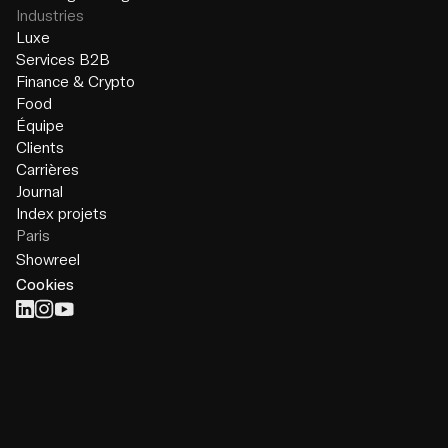
Industries
Luxe
Services B2B
Finance & Crypto
Food
Équipe
Clients
Carrières
Journal
Index projets
Paris
Showreel
Cookies