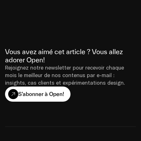
Vous avez aimé cet article ? Vous allez 
adorer Open!
Rejoignez notre newsletter pour recevoir chaque 
mois le meilleur de nos contenus par e-mail : 
insights, cas clients et expérimentations design.
S’abonner à Open!