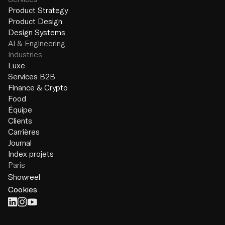
Product Strategy
Product Design
Design Systems
AI & Engineering
Industries
Luxe
Services B2B
Finance & Crypto
Food
Équipe
Clients
Carrières
Journal
Index projets
Paris
Showreel
Cookies