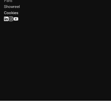
Paris
Showreel
Cookies