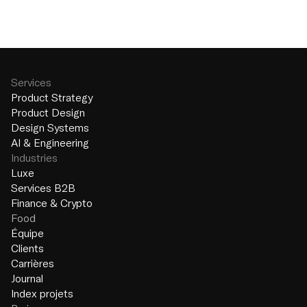
Services
Product Strategy
Product Design
Design Systems
AI & Engineering
Industries
Luxe
Services B2B
Finance & Crypto
Food
Équipe
Clients
Carrières
Journal
Index projets