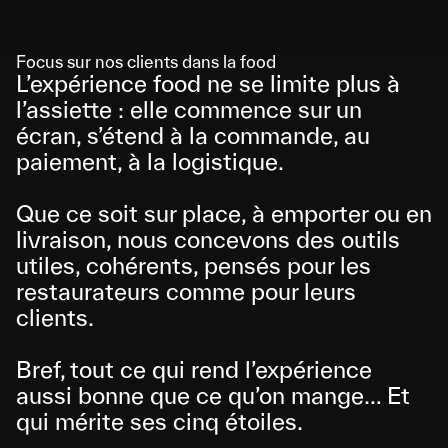
Focus sur nos clients dans la food
L’expérience food ne se limite plus à 
l’assiette : elle commence sur un 
écran, s’étend à la commande, au 
paiement, à la logistique.
Que ce soit sur place, à emporter ou en 
livraison, nous concevons des outils 
utiles, cohérents, pensés pour les 
restaurateurs comme pour leurs 
clients.
Bref, tout ce qui rend l’expérience 
aussi bonne que ce qu’on mange… Et 
qui mérite ses cinq étoiles.