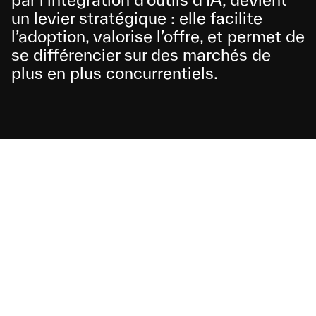
un levier stratégique : elle facilite 
l’adoption, valorise l’offre, et permet de 
se différencier sur des marchés de 
plus en plus concurrentiels.