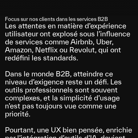
Focus sur nos clients dans les services B2B
Les attentes en matière d’expérience 
utilisateur ont explosé sous l’influence 
de services comme Airbnb, Uber, 
Amazon, Netflix ou Revolut, qui ont 
redéfini les standards.   
Dans le monde B2B, atteindre ce 
niveau d’exigence reste un défi. Les 
outils professionnels sont souvent 
complexes, et la simplicité d’usage 
n’est pas toujours vue comme une 
priorité. 
Pourtant, une UX bien pensée, enrichie 
par l’intégration d’outils d’IA, devient 